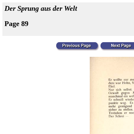
Der Sprung aus der Welt
Page 89