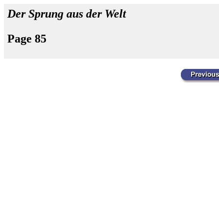
Der Sprung aus der Welt
Page 85