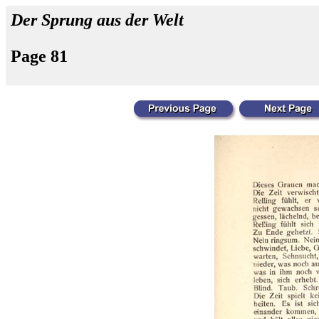
Der Sprung aus der Welt
Page 81