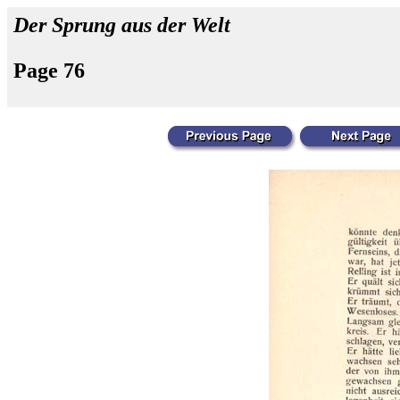
Der Sprung aus der Welt
Page 76