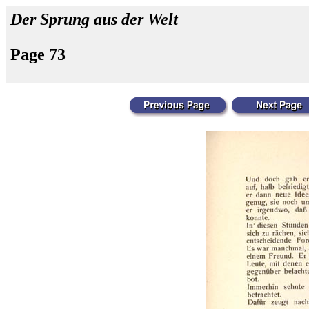
Der Sprung aus der Welt
Page 73