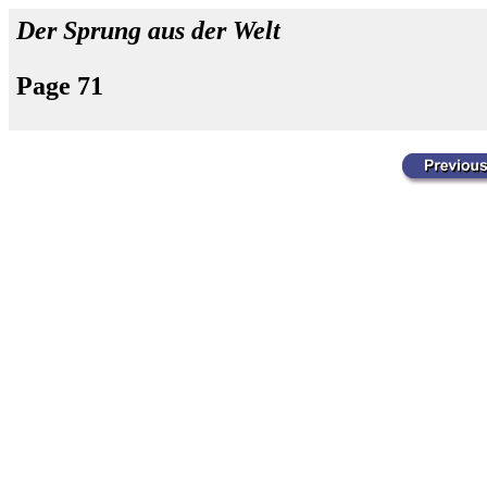
Der Sprung aus der Welt
Page 71