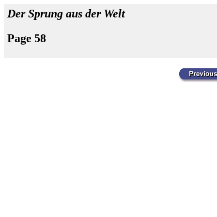
Der Sprung aus der Welt
Page 58