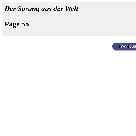
Der Sprung aus der Welt
Page 55