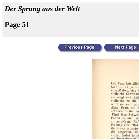
Der Sprung aus der Welt
Page 51