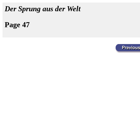
Der Sprung aus der Welt
Page 47