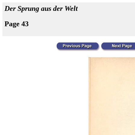
Der Sprung aus der Welt
Page 43