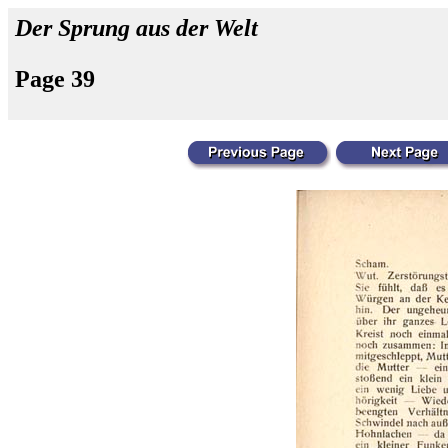
Der Sprung aus der Welt
Page 39