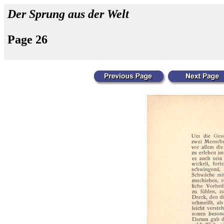
Der Sprung aus der Welt
Page 26