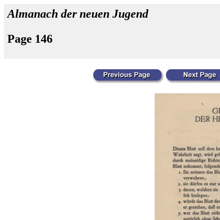
Almanach der neuen Jugend
Page 146